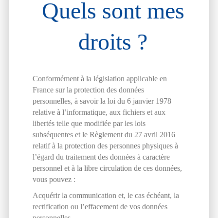
Quels sont mes
droits ?
Conformément à la législation applicable en
France sur la protection des données
personnelles, à savoir la loi du 6 janvier 1978
relative à l’informatique, aux fichiers et aux
libertés telle que modifiée par les lois
subséquentes et le Règlement du 27 avril 2016
relatif à la protection des personnes physiques à
l’égard du traitement des données à caractère
personnel et à la libre circulation de ces données,
vous pouvez :
Acquérir la communication et, le cas échéant, la
rectification ou l’effacement de vos données
personnelles.