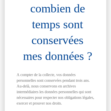
combien de
temps sont
conservées
mes données ?
A compter de la collecte, vos données
personnelles sont conservées pendant trois ans.
Au-delà, nous conservons en archives
intermédiaires les données personnelles qui sont
nécessaires pour respecter nos obligations légales,
exercer et prouver nos droits.