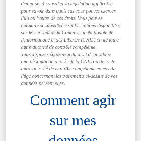
demande, à consulter la législation applicable
pour savoir dans quels cas vous pouvez exercer
l’un ou l’autre de ces droits. Vous pouvez
notamment consulter les informations disponibles
sur le site web de la Commission Nationale de
l’Informatique et des Libertés (CNIL) ou de toute
autre autorité de contrôle compétente.
Vous disposez également du droit d’introduire
une réclamation auprès de la CNIL ou de toute
autre autorité de contrôle compétente en cas de
litige concernant les traitements ci-dessus de vos
données personnelles.
Comment agir
sur mes
données