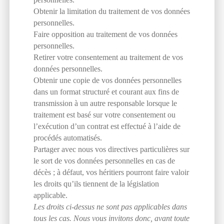
Obtenir la limitation du traitement de vos données
personnelles.
Faire opposition au traitement de vos données
personnelles.
Retirer votre consentement au traitement de vos
données personnelles.
Obtenir une copie de vos données personnelles
dans un format structuré et courant aux fins de
transmission à un autre responsable lorsque le
traitement est basé sur votre consentement ou
l’exécution d’un contrat est effectué à l’aide de
procédés automatisés.
Partager avec nous vos directives particulières sur
le sort de vos données personnelles en cas de
décès ; à défaut, vos héritiers pourront faire valoir
les droits qu’ils tiennent de la législation
applicable.
Les droits ci-dessus ne sont pas applicables dans
tous les cas. Nous vous invitons donc, avant toute