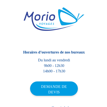
Horaires d’ouvertures de nos bureaux
Du lundi au vendredi
9h00 - 12h30
14h00 - 17h30
DEMANDE DE
DEVIS