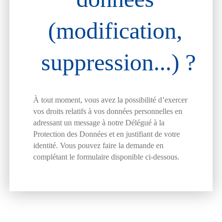
(modification,
suppression...) ?
À tout moment, vous avez la possibilité d’exercer
vos droits relatifs à vos données personnelles en
adressant un message à notre Délégué à la
Protection des Données et en justifiant de votre
identité. Vous pouvez faire la demande en
complétant le formulaire disponible ci-dessous.