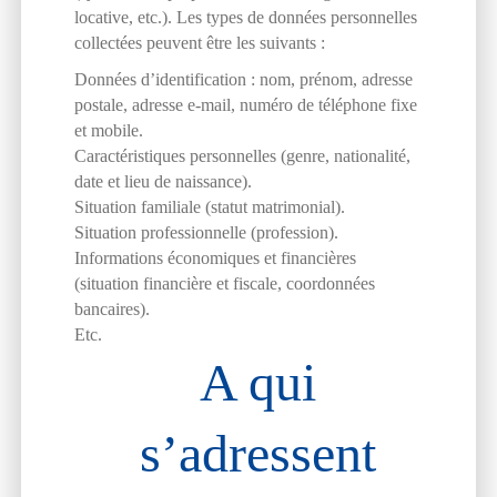
locative, etc.). Les types de données personnelles
collectées peuvent être les suivants :
Données d’identification : nom, prénom, adresse
postale, adresse e-mail, numéro de téléphone fixe
et mobile.
Caractéristiques personnelles (genre, nationalité,
date et lieu de naissance).
Situation familiale (statut matrimonial).
Situation professionnelle (profession).
Informations économiques et financières
(situation financière et fiscale, coordonnées
bancaires).
Etc.
A qui
s’adressent