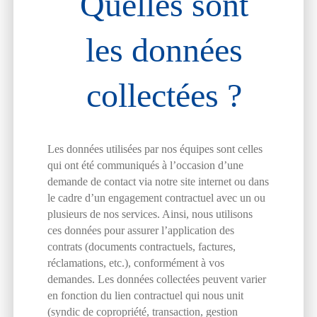
Quelles sont
les données
collectées ?
Les données utilisées par nos équipes sont celles
qui ont été communiqués à l’occasion d’une
demande de contact via notre site internet ou dans
le cadre d’un engagement contractuel avec un ou
plusieurs de nos services. Ainsi, nous utilisons
ces données pour assurer l’application des
contrats (documents contractuels, factures,
réclamations, etc.), conformément à vos
demandes. Les données collectées peuvent varier
en fonction du lien contractuel qui nous unit
(syndic de copropriété, transaction, gestion