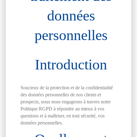
données
personnelles
Introduction
Soucieux de la protection et de la confidentialité
des données personnelles de nos clients et
prospects, nous nous engageons à travers notre
Politique RGPD à répondre au mieux à vos
questions et à maîtriser, en tout sécurité, vos
données personnelles.