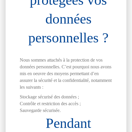
données
personnelles ?
Nous sommes attachés à la protection de vos
données personnelles. C’est pourquoi nous avons
mis en oeuvre des moyens permettant d’en
assurer la sécurité et la confidentialité, notamment
les suivants :
Stockage sécurisé des données ;
Contrôle et restriction des accès ;
Sauvegarde sécurisée.
Pendant