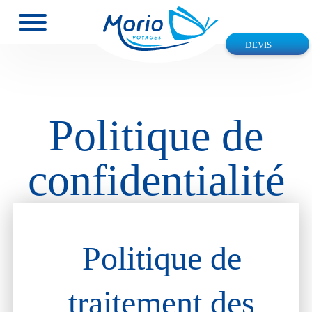
DEVIS
Politique de
confidentialité
Politique de
traitement des