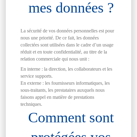
mes données ?
La sécurité de vos données personnelles est pour
nous une priorité. De ce fait, les données
collectées sont utilisées dans le cadre d’un usage
réduit et en toute confidentialité, au titre de la
relation commerciale qui nous unit :
En interne : la direction, les collaborateurs et les
service supports.
En externe : les fournisseurs informatiques, les
sous-traitants, les prestataires auxquels nous
faisons appel en matière de prestations
techniques.
Comment sont
protégées vos